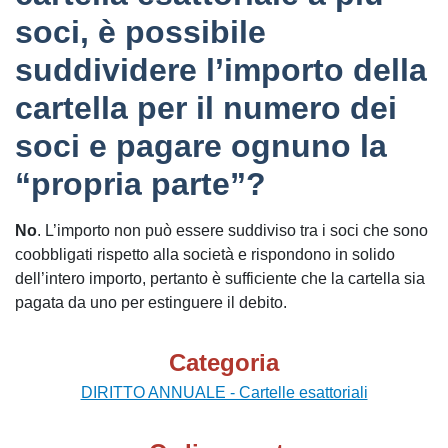
soci, è possibile
suddividere l’importo della
cartella per il numero dei
soci e pagare ognuno la
“propria parte”?
No
. L’importo non può essere suddiviso tra i soci che sono
coobbligati rispetto alla società e rispondono in solido
dell’intero importo, pertanto è sufficiente che la cartella sia
pagata da uno per estinguere il debito.
Categoria
DIRITTO ANNUALE - Cartelle esattoriali