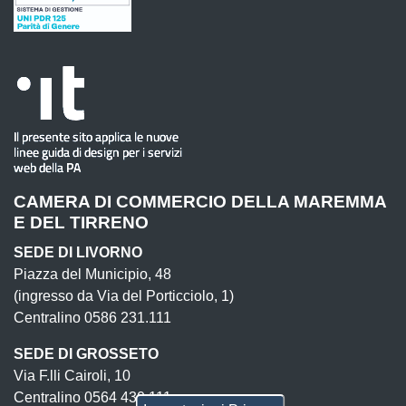
CAMERA DI COMMERCIO DELLA MAREMMA
E DEL TIRRENO
SEDE DI LIVORNO
Piazza del Municipio, 48
(ingresso da Via del Porticciolo, 1)
Centralino 0586 231.111
SEDE DI GROSSETO
Via F.lli Cairoli, 10
Centralino 0564 430.111