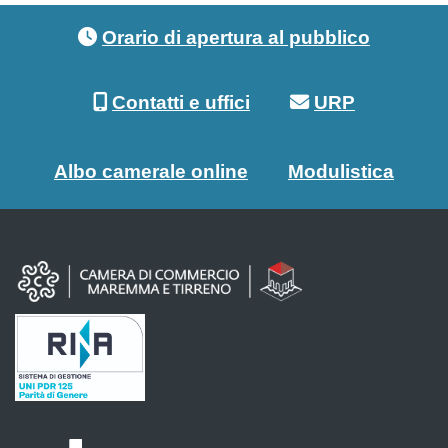
Footer menu
Orario di apertura al pubblico
Contatti e uffici
URP
Albo camerale online
Modulistica