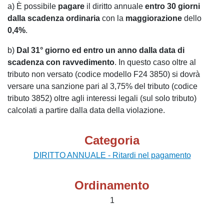
a) È possibile
pagare
il diritto annuale
entro 30 giorni
dalla scadenza ordinaria
con la
maggiorazione
dello
0,4%
.
b)
Dal 31° giorno ed entro un anno dalla data di
scadenza con ravvedimento
. In questo caso oltre al
tributo non versato (codice modello F24 3850) si dovrà
versare una sanzione pari al 3,75% del tributo (codice
tributo 3852) oltre agli interessi legali (sul solo tributo)
calcolati a partire dalla data della violazione.
Categoria
DIRITTO ANNUALE - Ritardi nel pagamento
Ordinamento
1