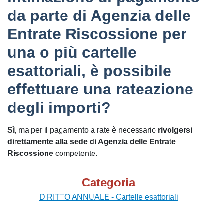
da parte di Agenzia delle
Entrate Riscossione per
una o più cartelle
esattoriali, è possibile
effettuare una rateazione
degli importi?
Sì
, ma per il pagamento a rate è necessario
rivolgersi
direttamente alla sede di Agenzia delle Entrate
Riscossione
competente.
Categoria
DIRITTO ANNUALE - Cartelle esattoriali