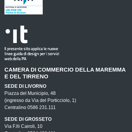
CAMERA DI COMMERCIO DELLA MAREMMA
E DEL TIRRENO
SEDE DI LIVORNO
Piazza del Municipio, 48
(ingresso da Via del Porticciolo, 1)
Centralino 0586 231.111
SEDE DI GROSSETO
Via F.lli Cairoli, 10