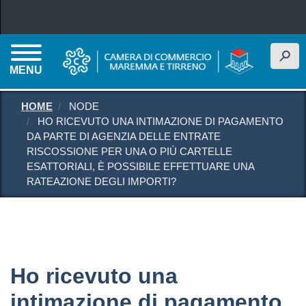
Salta al contenuto principale
h
MENU
HOME
NODE
HO RICEVUTO UNA INTIMAZIONE DI PAGAMENTO
DA PARTE DI AGENZIA DELLE ENTRATE
RISCOSSIONE PER UNA O PIÙ CARTELLE
ESATTORIALI, È POSSIBILE EFFETTUARE UNA
RATEAZIONE DEGLI IMPORTI?
Ho ricevuto una
intimazione di pagamento