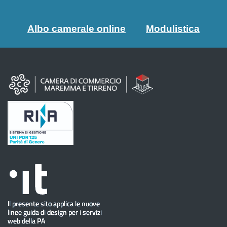
Albo camerale online
Modulistica