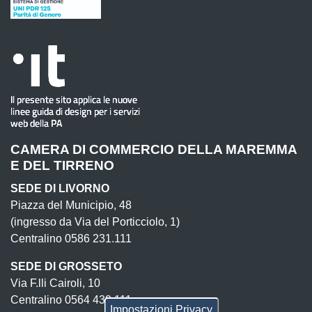
CAMERA DI COMMERCIO DELLA MAREMMA
E DEL TIRRENO
SEDE DI LIVORNO
Piazza del Municipio, 48
(ingresso da Via del Porticciolo, 1)
Centralino 0586 231.111
SEDE DI GROSSETO
Via F.lli Cairoli, 10
Centralino 0564 430.111
Impostazioni Privacy