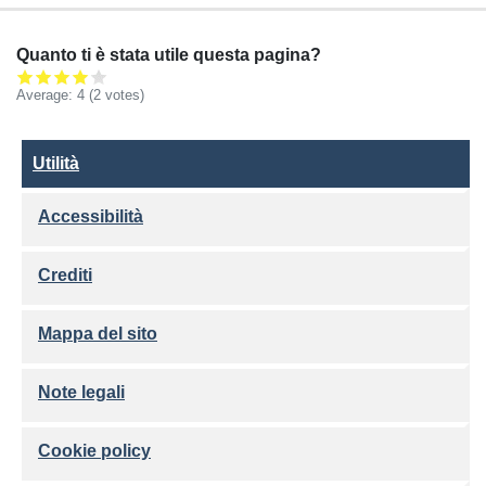
Quanto ti è stata utile questa pagina?
Average:
4
(2 votes)
Utilità
Utilità
Accessibilità
Crediti
Mappa del sito
Note legali
Cookie policy