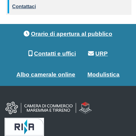
Contattaci
Footer menu
Orario di apertura al pubblico
Contatti e uffici
URP
Albo camerale online
Modulistica