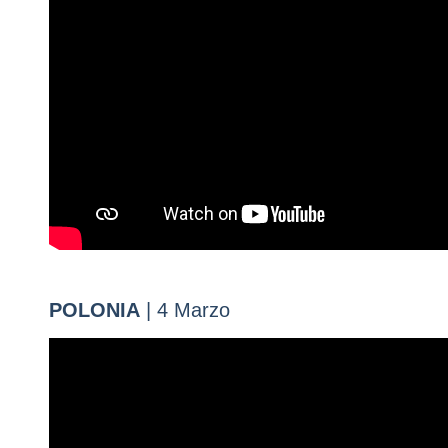
POLONIA
| 4 Marzo