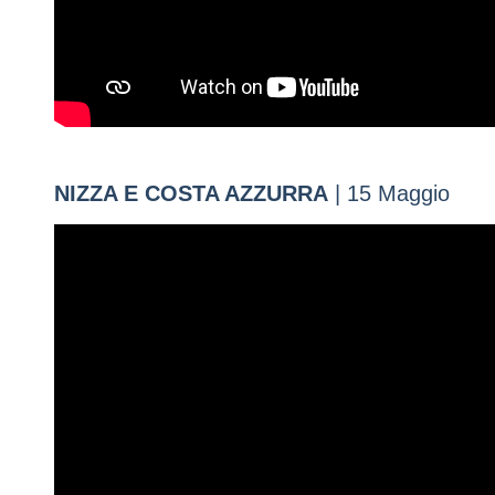
NIZZA E COSTA AZZURRA
| 15 Maggio