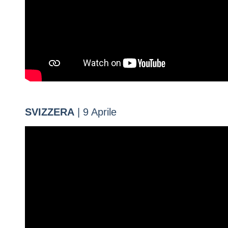
SVIZZERA
| 9 Aprile