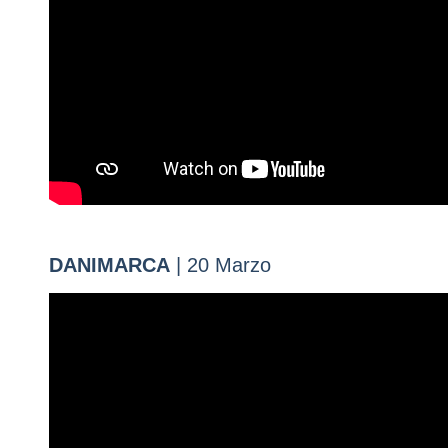
DANIMARCA
| 20 Marzo