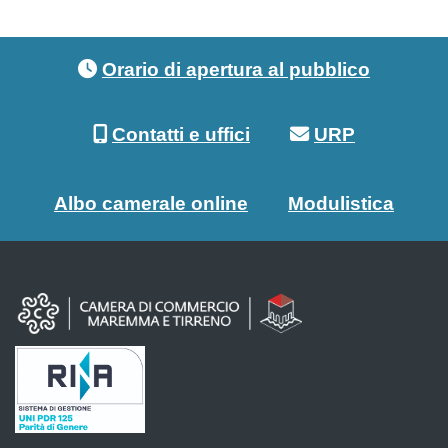
Footer menu
Orario di apertura al pubblico
Contatti e uffici
URP
Albo camerale online
Modulistica