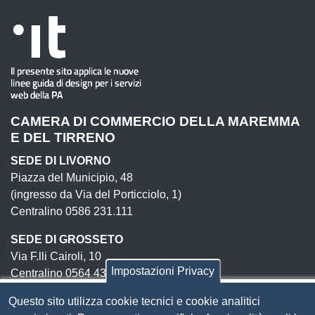
CAMERA DI COMMERCIO DELLA MAREMMA
E DEL TIRRENO
SEDE DI LIVORNO
Piazza del Municipio, 48
(ingresso da Via del Porticciolo, 1)
Centralino 0586 231.111
SEDE DI GROSSETO
Via F.lli Cairoli, 10
Impostazioni Privacy
Centralino 0564 430.111
Pec
cameradicommercio@pec.lg.camcom.it
Questo sito utilizza cookie tecnici e cookie analitici