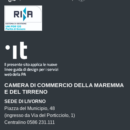
CAMERA DI COMMERCIO DELLA MAREMMA
E DEL TIRRENO
SEDE DI LIVORNO
Piazza del Municipio, 48
(ingresso da Via del Porticciolo, 1)
Centralino 0586 231.111