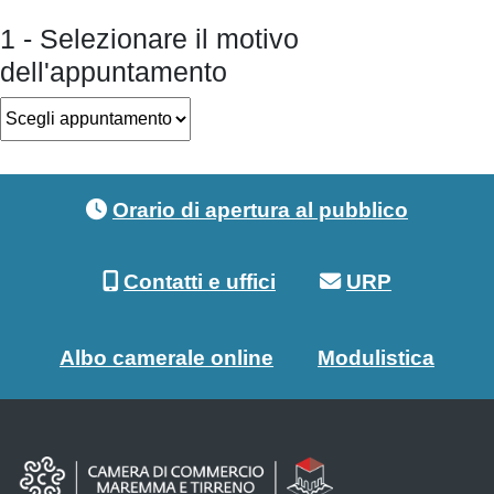
1 - Selezionare il motivo
dell'appuntamento
Footer menu
Orario di apertura al pubblico
Contatti e uffici
URP
Albo camerale online
Modulistica