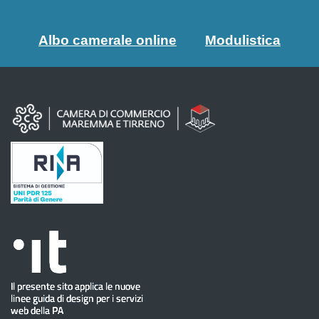
Albo camerale online
Modulistica