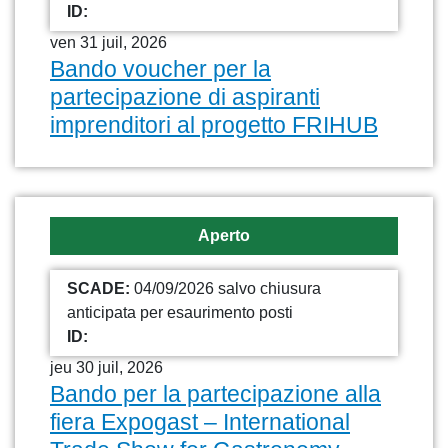
ID:
ven 31 juil, 2026
Bando voucher per la
partecipazione di aspiranti
imprenditori al progetto FRIHUB
Aperto
SCADE:
04/09/2026 salvo chiusura
anticipata per esaurimento posti
ID:
jeu 30 juil, 2026
Bando per la partecipazione alla
fiera Expogast – International