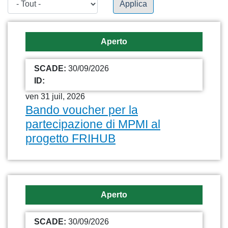
Applica
Aperto
SCADE:
30/09/2026
ID:
ven 31 juil, 2026
Bando voucher per la
partecipazione di MPMI al
progetto FRIHUB
Aperto
SCADE:
30/09/2026