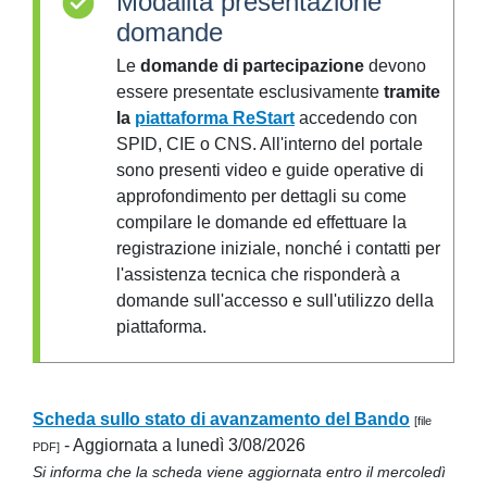
Modalità presentazione
domande
Le
domande di partecipazione
devono
essere presentate esclusivamente
tramite
la
piattaforma ReStart
accedendo con
SPID, CIE o CNS. All'interno del portale
sono presenti video e guide operative di
approfondimento per dettagli su come
compilare le domande ed effettuare la
registrazione iniziale, nonché i contatti per
l'assistenza tecnica che risponderà a
domande sull'accesso e sull'utilizzo della
piattaforma.
Scheda sullo stato di avanzamento del Bando
[file
- Aggiornata a lunedì 3/08/2026
PDF]
Si informa che la scheda viene aggiornata entro il mercoledì