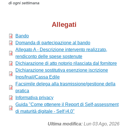
di ogni settimana
Allegati
Bando
Domanda di partecipazione al bando
Allegato A - Descrizione intervento realizzato,
rendiconto delle spese sostenute
Dichiarazione di atto notorio rilasciata dal fornitore
Dichiarazione sostitutiva esenzione iscrizione
Inps/Inail/Cassa Edile
Facsimile delega alla trasmissione/gestione della
pratica
Informativa privacy
Guida "Come ottenere il Report di Self-assessment
di maturità digitale - Self i4.0"
Ultima modifica
Lun 03 Ago, 2026