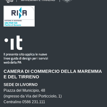
CAMERA DI COMMERCIO DELLA MAREMMA
E DEL TIRRENO
SEDE DI LIVORNO
Piazza del Municipio, 48
(ingresso da Via del Porticciolo, 1)
Centralino 0586 231.111