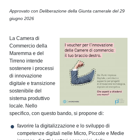
Approvato con Deliberazione della Giunta camerale del 29
giugno 2026
La Camera di
Commercio della
Maremma e del
Tirreno intende
sostenere i processi
di innovazione
digitale e transizione
sostenibile del
sistema produttivo
locale. Nello
specifico, con questo bando, si propone di:
favorire la digitalizzazione e lo sviluppo di
competenze digitali nelle Micro, Piccole e Medie