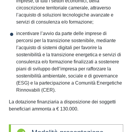
imprese, di tutti i settori economici, della
circoscrizione territoriale camerale, attraverso
l’acquisto di soluzioni tecnologiche avanzate e
servizi di consulenza e/o formazione;
incentivare l’avvio da parte delle imprese di
percorsi per la transizione sostenibile, mediante
l’acquisto di sistemi digitali per favorire la
sostenibilità e la transizione energetica e servizi di
consulenza e/o formazione finalizzati a sostenere
piani di sviluppo dell’impresa per rafforzare la
sostenibilità ambientale, sociale e di governance
(ESG) e la partecipazione a Comunità Energetiche
Rinnovabili (CER).
La dotazione finanziaria a disposizione dei soggetti
beneficiari ammonta a € 130.000.