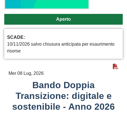
Aperto
SCADE
10/11/2026 salvo chiusura anticipata per esaurimento
risorse
Mer 08 Lug, 2026
Bando Doppia
Transizione: digitale e
sostenibile - Anno 2026