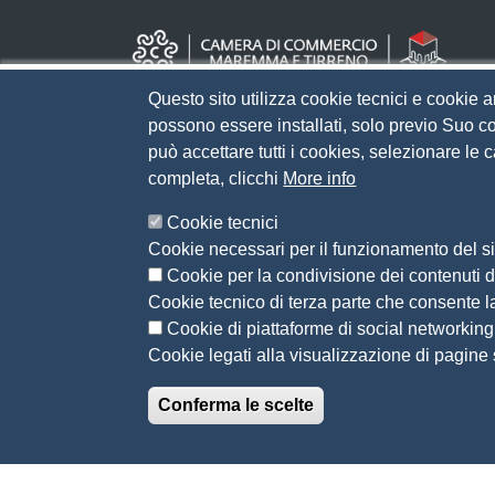
Questo sito utilizza cookie tecnici e cookie a
possono essere installati, solo previo Suo co
può accettare tutti i cookies, selezionare le
completa, clicchi
More info
Cookie tecnici
Cookie necessari per il funzionamento del sit
Cookie per la condivisione dei contenuti di
Cookie tecnico di terza parte che consente l
Cookie di piattaforme di social networking
Cookie legati alla visualizzazione di pagine s
Conferma le scelte
© 2026 CAMERA DI COMMERCIO DELLA