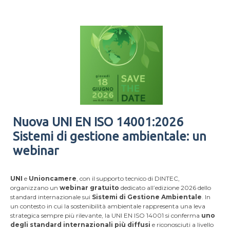
Nuova UNI EN ISO 14001:2026
Sistemi di gestione ambientale: un
webinar
UNI
e
Unioncamere
, con il supporto tecnico di DINTEC,
organizzano un
webinar gratuito
dedicato all’edizione 2026 dello
standard internazionale sui
Sistemi di Gestione Ambientale
. In
un contesto in cui la sostenibilità ambientale rappresenta una leva
strategica sempre più rilevante, la UNI EN ISO 14001 si conferma
uno
degli standard internazionali più diffusi
e riconosciuti a livello