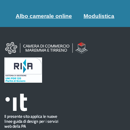
Albo camerale online
Modulistica