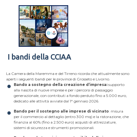
I bandi della CCIAA
La Camera della Maremma e del Tirreno ricorda che attualmente sono
aperti i seguenti bandi per le province di Grosseto e Livorno.
Bando a sostegno della creazione d’impresa:
supporto
alla nascita di nuove imprese e per i percorsi di passaggio
generazionale, con contributi a fondo perduto fino a 5.000 euro,
dedicato alle attività avviate dal 1° gennaio 2026.
Bando per il sostegno alle imprese di vicinato
: misura
per il commercio al dettaglio (entro 300 mq) e la ristorazione, che
finanzia al 60% (fino a 2.500 euro) acquisti di attrezzature,
sistemi di sicurezza e strumenti promozionali.