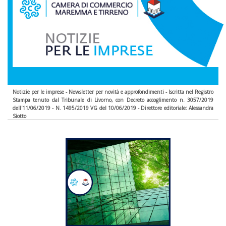
Notizie per le imprese - Newsletter per novità e approfondimenti - Iscritta nel Registro
Stampa tenuto dal Tribunale di Livorno, con Decreto accoglimento n. 3057/2019
dell'11/06/2019 - N. 1495/2019 VG del 10/06/2019 - Direttore editoriale: Alessandra
Siotto