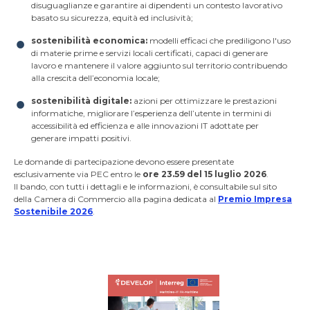
disuguaglianze e garantire ai dipendenti un contesto lavorativo
basato su sicurezza, equità ed inclusività;
sostenibilità economica:
modelli efficaci che prediligono l'uso
di materie prime e servizi locali certificati, capaci di generare
lavoro e mantenere il valore aggiunto sul territorio contribuendo
alla crescita dell’economia locale;
sostenibilità digitale:
azioni per ottimizzare le prestazioni
informatiche, migliorare l’esperienza dell’utente in termini di
accessibilità ed efficienza e alle innovazioni IT adottate per
generare impatti positivi.
Le domande di partecipazione devono essere presentate
esclusivamente via PEC entro le
ore 23.59 del 15 luglio 2026
.
Il bando, con tutti i dettagli e le informazioni, è consultabile sul sito
della Camera di Commercio alla pagina dedicata al
Premio Impresa
Sostenibile 2026
.