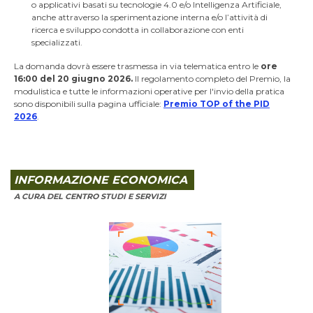
o applicativi basati su tecnologie 4.0 e/o Intelligenza Artificiale,
anche attraverso la sperimentazione interna e/o l’attività di
ricerca e sviluppo condotta in collaborazione con enti
specializzati.
La domanda dovrà essere trasmessa in via telematica entro le
ore
16:00 del 20 giugno 2026.
Il regolamento completo del Premio, la
modulistica e tutte le informazioni operative per l'invio della pratica
sono disponibili sulla pagina ufficiale:
Premio TOP of the PID
2026
.
INFORMAZIONE ECONOMICA
A CURA DEL CENTRO STUDI E SERVIZI