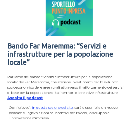
Bando Far Maremma: “Servizi e
infrastrutture per la popolazione
locale”
Parliamo del bando “Servizi e infrastrutture per la popolazione
locale” del Far Maremma, che sostiene investimenti per lo sviluppo
socioeconomico delle aree rurali attraverso il rafforzamento dei servizi
di base per la popolazione di tali territori e le relative infrastrutture.
Ascolta il podcast
.
Ogni giovedì,
in questa sezione del sito
, sarà disponibile un nuovo
podcast su agevolazioni ed incentivi per l'avvio, lo sviluppo e
l'innovazione d'impresa.