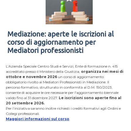
Mediazione: aperte le iscrizioni al
corso di aggiornamento per
Mediatori professionisti
L’Azienda Speciale Centro Studi e Servizi, Ente di formazione n. 415
accreditato presso il Ministero della Giustizia,
organizza nei mesi di
ottobre e novembre 2026
un corso di aggiornamento
obbligatorio rivolto ai Mediatori Professionisti in Mediazione. Il
percorso formativo, strutturato in conformità al D.M. 150/2023,
consente di acquisire le ore necessarie per l'aggiornamento biennale
valido fino al 31 dicembre 2027.
Le iscrizioni sono aperte fino al
20 settembre 2026.
Per l’iniziativa saranno inoltre richiesti i crediti formativi agli Ordini e
Collegi professionali.
Maggiori informazioni sul corso
.