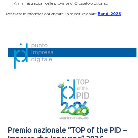
Amministrazioni delle province di Grosseto o Livorno.
Per tutte le informazioni visitare il sito istituzionale:
Bandi 2026
.
Premio nazionale “TOP of the PID –